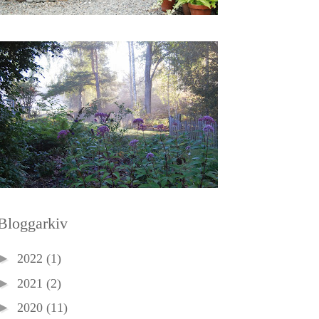
Bloggarkiv
►
2022
(1)
►
2021
(2)
►
2020
(11)