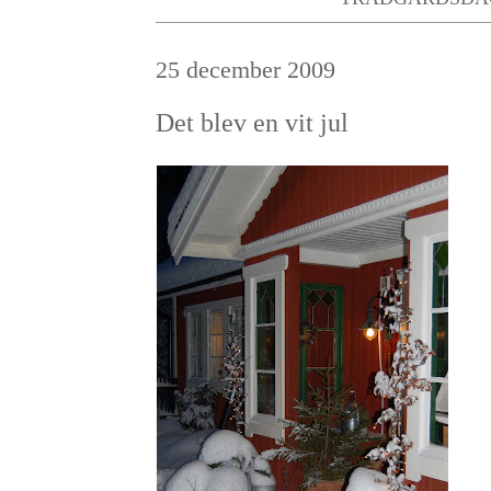
25 december 2009
Det blev en vit jul