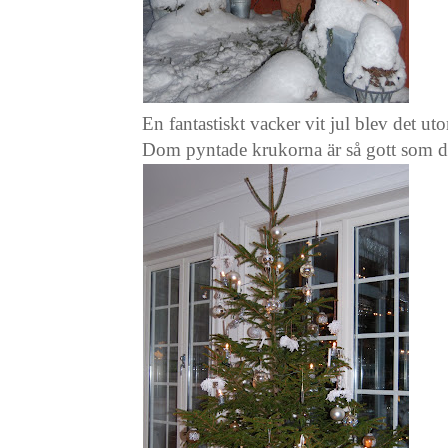
En fantastiskt vacker vit jul blev det 
Dom pyntade krukorna är så gott som d