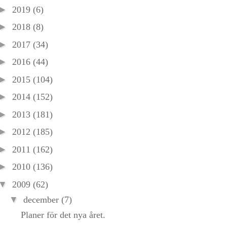
►
2019
(6)
►
2018
(8)
►
2017
(34)
►
2016
(44)
►
2015
(104)
►
2014
(152)
►
2013
(181)
►
2012
(185)
►
2011
(162)
►
2010
(136)
▼
2009
(62)
▼
december
(7)
Planer för det nya året.