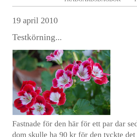
19 april 2010
Testkörning...
Fastnade för den här för ett par dar s
dom skulle ha 90 kr för den tyckte det