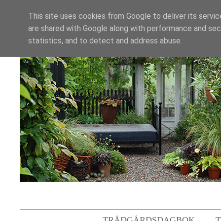
This site uses cookies from Google to deliver its servic
are shared with Google along with performance and secu
statistics, and to detect and address abuse.
TRÄDGÅRDSDAGBOK