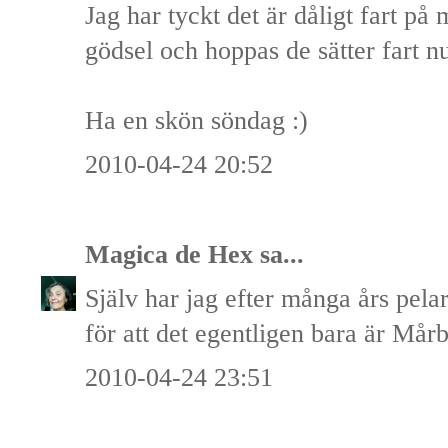
Jag har tyckt det är dåligt fart på 
gödsel och hoppas de sätter fart n
Ha en skön söndag :)
2010-04-24 20:52
Magica de Hex
sa...
Själv har jag efter många års pel
för att det egentligen bara är Mårb
2010-04-24 23:51