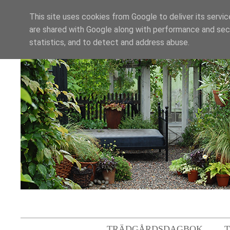
This site uses cookies from Google to deliver its servic
are shared with Google along with performance and secu
statistics, and to detect and address abuse.
TRÄDGÅRDSDAGBOK