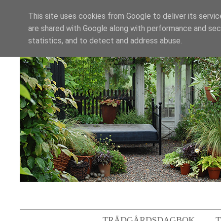
This site uses cookies from Google to deliver its servic
are shared with Google along with performance and secu
statistics, and to detect and address abuse.
TRÄDGÅRDSDAGBOK