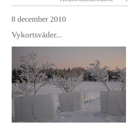
8 december 2010
Vykortsväder...