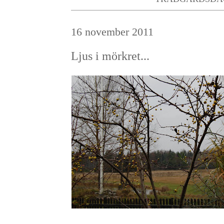
16 november 2011
Ljus i mörkret...