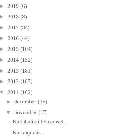
►
2019
(6)
►
2018
(8)
►
2017
(34)
►
2016
(44)
►
2015
(104)
►
2014
(152)
►
2013
(181)
►
2012
(185)
▼
2011
(162)
►
december
(15)
▼
november
(17)
Kallabalik i hönshuset...
Kastanjevin...