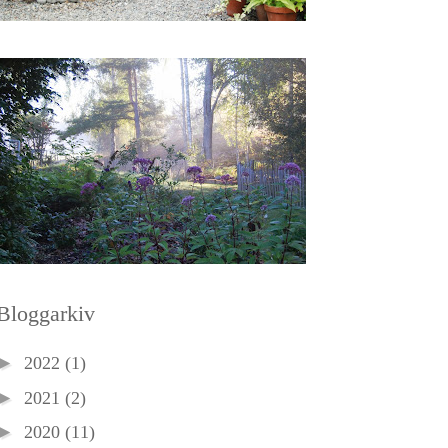
Bloggarkiv
►
2022
(1)
►
2021
(2)
►
2020
(11)