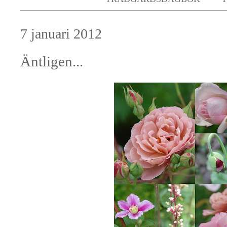
7 januari 2012
Äntligen...