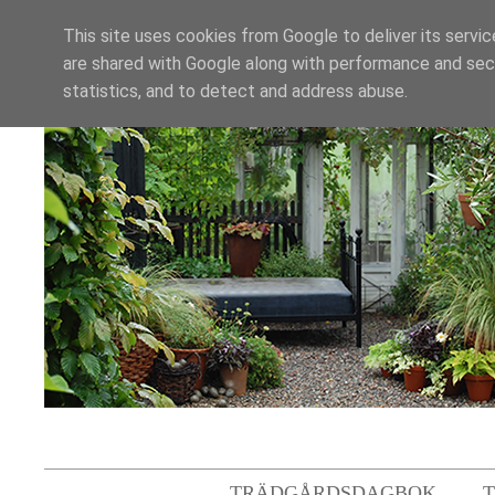
This site uses cookies from Google to deliver its servic
are shared with Google along with performance and secu
statistics, and to detect and address abuse.
TRÄDGÅRDSDAGBOK