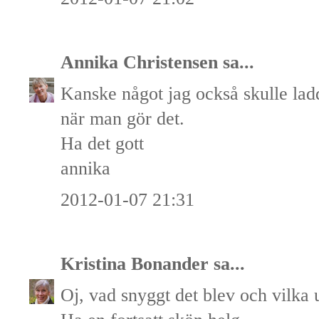
Annika Christensen
sa...
Kanske något jag också skulle ladd
när man gör det.
Ha det gott
annika
2012-01-07 21:31
Kristina Bonander
sa...
Oj, vad snyggt det blev och vilka 