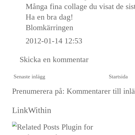
Många fina collage du visat de sist
Ha en bra dag!
Blomkärringen
2012-01-14 12:53
Skicka en kommentar
Senaste inlägg
Startsida
Prenumerera på:
Kommentarer till inl
LinkWithin