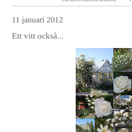
11 januari 2012
Ett vitt också...