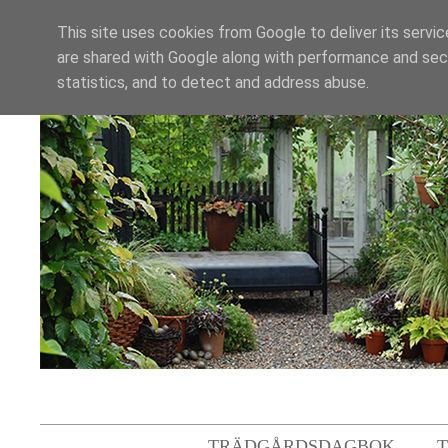
This site uses cookies from Google to deliver its servic
are shared with Google along with performance and secu
statistics, and to detect and address abuse.
TRÄDGÅRDSDAGBOK