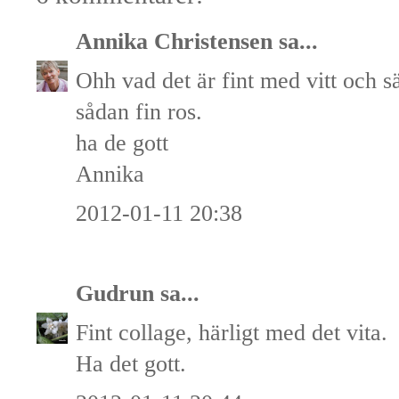
Annika Christensen
sa...
Ohh vad det är fint med vitt och s
sådan fin ros.
ha de gott
Annika
2012-01-11 20:38
Gudrun
sa...
Fint collage, härligt med det vita.
Ha det gott.