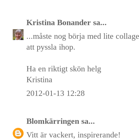
Kristina Bonander
sa...
...måste nog börja med lite collage
att pyssla ihop.
Ha en riktigt skön helg
Kristina
2012-01-13 12:28
Blomkärringen
sa...
Vitt är vackert, inspirerande!