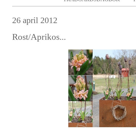
26 april 2012
Rost/Aprikos...