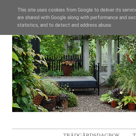
This site uses cookies from Google to deliver its servic
are shared with Google along with performance and secu
statistics, and to detect and address abuse.
TRÄDGÅRDSDAGBOK