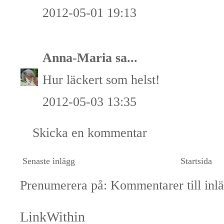
2012-05-01 19:13
Anna-Maria
sa...
Hur läckert som helst!
2012-05-03 13:35
Skicka en kommentar
Senaste inlägg
Startsida
Prenumerera på:
Kommentarer till inl
LinkWithin