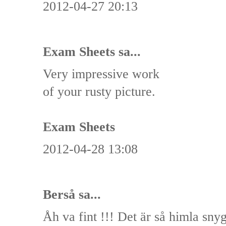
2012-04-27 20:13
Exam Sheets
sa...
Very impressive work
of your rusty picture.
Exam Sheets
2012-04-28 13:08
Berså
sa...
Åh va fint !!! Det är så himla sny