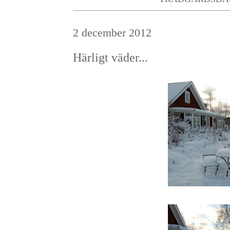
2 december 2012
Härligt väder...