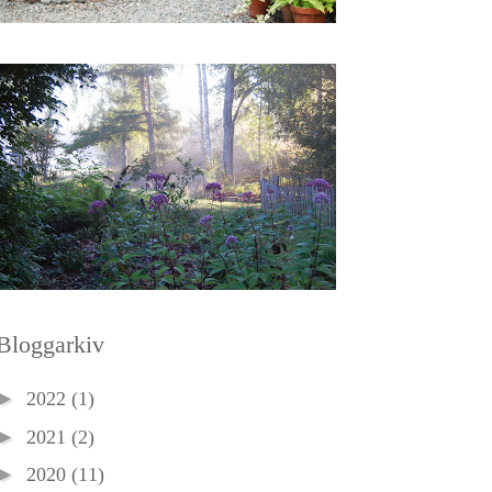
Bloggarkiv
►
2022
(1)
►
2021
(2)
►
2020
(11)