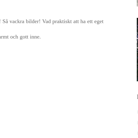
Så vackra bilder! Vad praktiskt att ha ett eget
armt och gott inne.