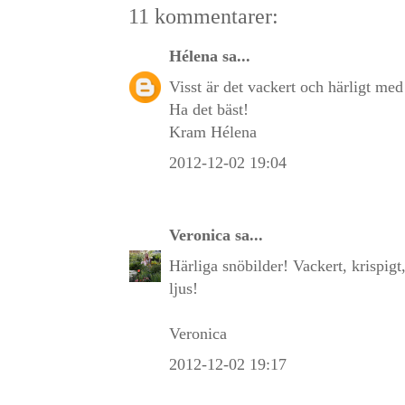
11 kommentarer:
Hélena
sa...
Visst är det vackert och härligt med
Ha det bäst!
Kram Hélena
2012-12-02 19:04
Veronica
sa...
Härliga snöbilder! Vackert, krispigt,
ljus!
Veronica
2012-12-02 19:17