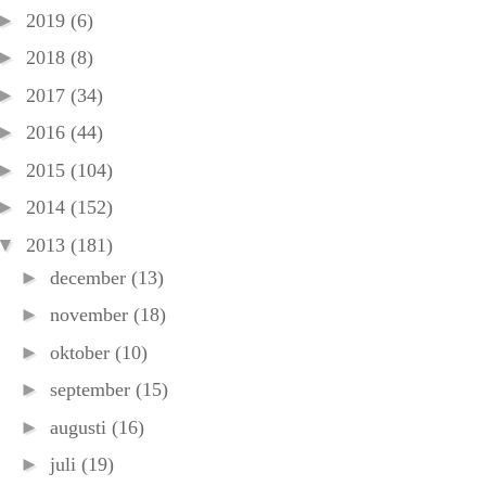
►
2019
(6)
►
2018
(8)
►
2017
(34)
►
2016
(44)
►
2015
(104)
►
2014
(152)
▼
2013
(181)
►
december
(13)
►
november
(18)
►
oktober
(10)
►
september
(15)
►
augusti
(16)
►
juli
(19)