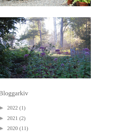
Bloggarkiv
►
2022
(1)
►
2021
(2)
►
2020
(11)