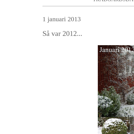
1 januari 2013
Så var 2012...