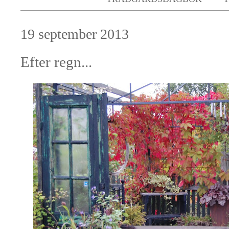
19 september 2013
Efter regn...