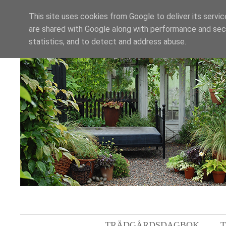
This site uses cookies from Google to deliver its servic
are shared with Google along with performance and secu
statistics, and to detect and address abuse.
TRÄDGÅRDSDAGBOK