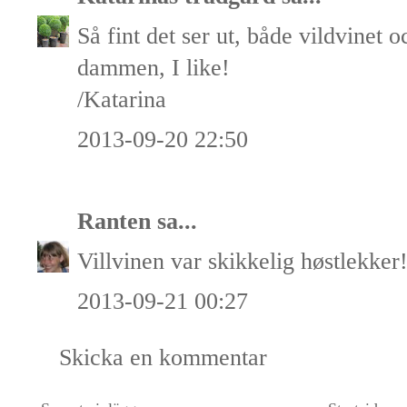
Så fint det ser ut, både vildvinet
dammen, I like!
/Katarina
2013-09-20 22:50
Ranten
sa...
Villvinen var skikkelig høstlekker
2013-09-21 00:27
Skicka en kommentar