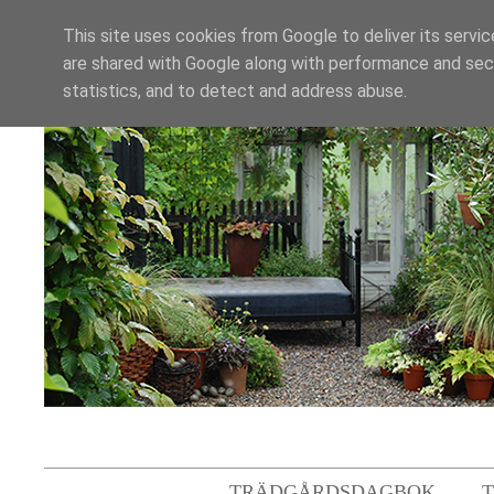
This site uses cookies from Google to deliver its servic
are shared with Google along with performance and secu
statistics, and to detect and address abuse.
TRÄDGÅRDSDAGBOK