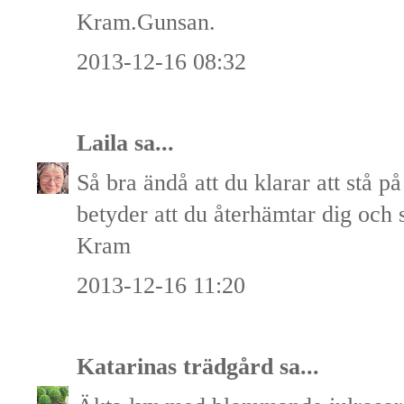
Kram.Gunsan.
2013-12-16 08:32
Laila
sa...
Så bra ändå att du klarar att stå på
betyder att du återhämtar dig och sn
Kram
2013-12-16 11:20
Katarinas trädgård
sa...