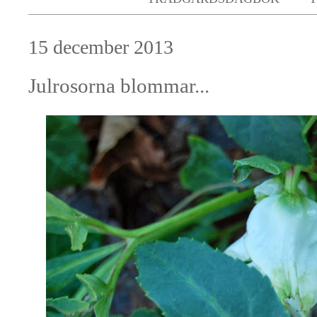
15 december 2013
Julrosorna blommar...