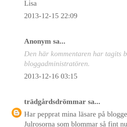
Lisa
2013-12-15 22:09
Anonym sa...
Den här kommentaren har tagits b
bloggadministratören.
2013-12-16 03:15
trädgårdsdrömmar
sa...
Har pepprat mina läsare på blogg
Julrosorna som blommar så fint nu