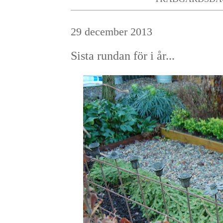
29 december 2013
Sista rundan för i år...