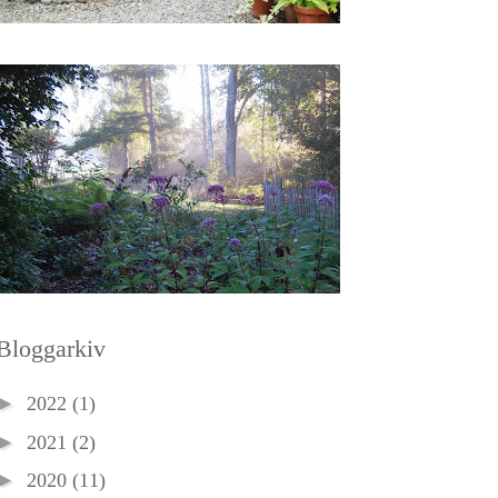
Bloggarkiv
►
2022
(1)
►
2021
(2)
►
2020
(11)