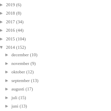
►
2019
(6)
►
2018
(8)
►
2017
(34)
►
2016
(44)
►
2015
(104)
▼
2014
(152)
►
december
(10)
►
november
(9)
►
oktober
(12)
►
september
(13)
►
augusti
(17)
►
juli
(15)
►
juni
(13)