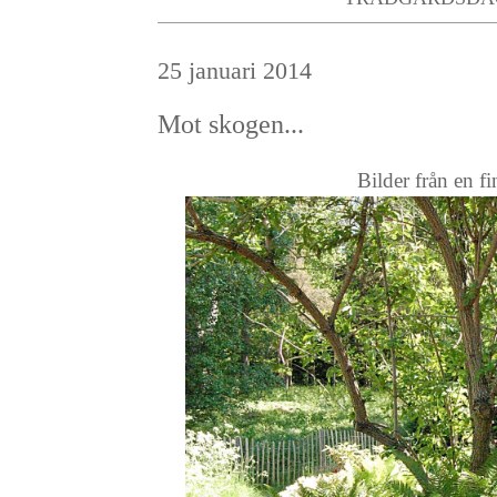
25 januari 2014
Mot skogen...
Bilder från en f