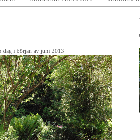
in dag i början av juni 2013