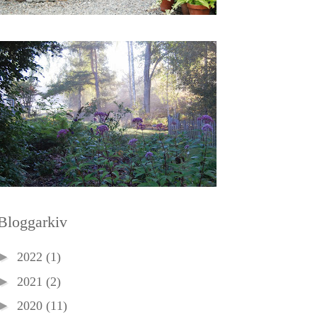
Bloggarkiv
►
2022
(1)
►
2021
(2)
►
2020
(11)