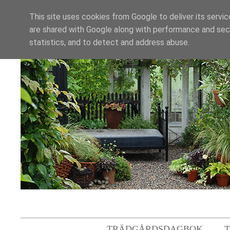
This site uses cookies from Google to deliver its servic
are shared with Google along with performance and secu
statistics, and to detect and address abuse.
TRÄDGÅRDSDAGBOK