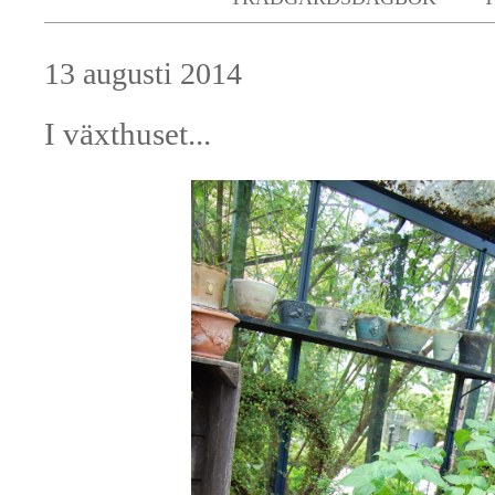
13 augusti 2014
I växthuset...