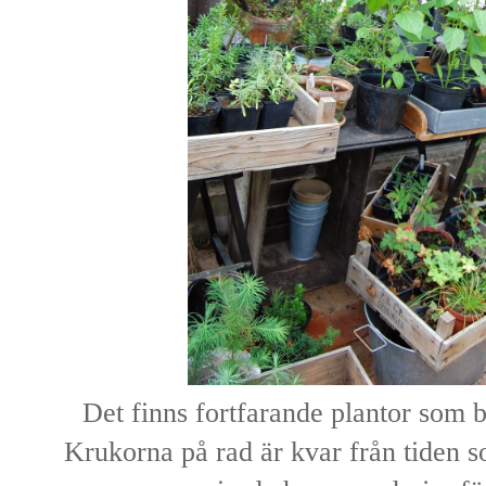
Det finns fortfarande plantor som b
Krukorna på rad är kvar från tiden 