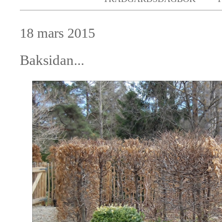
18 mars 2015
Baksidan...