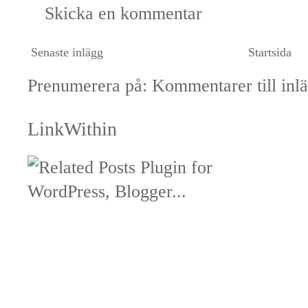
Skicka en kommentar
Senaste inlägg
Startsida
Prenumerera på:
Kommentarer till inl
LinkWithin