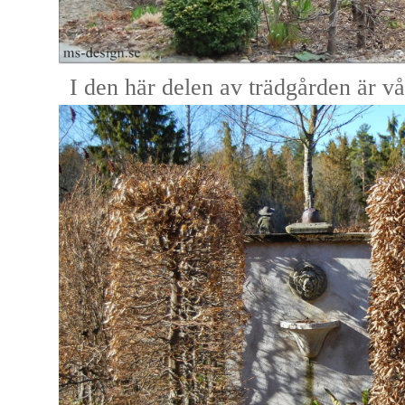
I den här delen av trädgården är vå