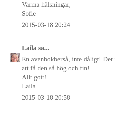
Varma hälsningar,
Sofie
2015-03-18 20:24
Laila
sa...
En avenbokberså, inte dåligt! Det
att få den så hög och fin!
Allt gott!
Laila
2015-03-18 20:58