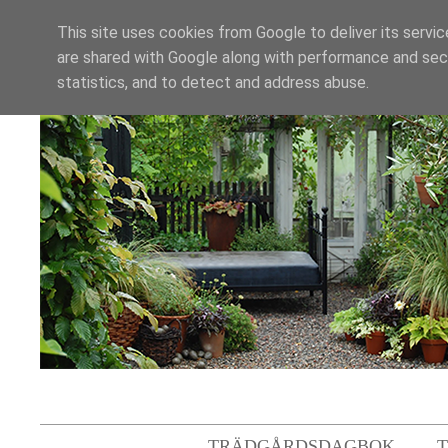
This site uses cookies from Google to deliver its servic
are shared with Google along with performance and secu
statistics, and to detect and address abuse.
TRÄDGÅRDSDAGBOK