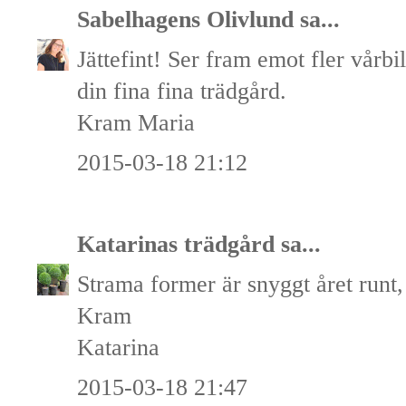
Sabelhagens Olivlund
sa...
Jättefint! Ser fram emot fler vårbil
din fina fina trädgård.
Kram Maria
2015-03-18 21:12
Katarinas trädgård
sa...
Strama former är snyggt året runt, 
Kram
Katarina
2015-03-18 21:47