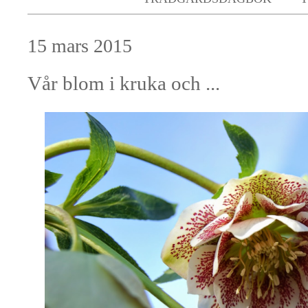
15 mars 2015
Vår blom i kruka och ...