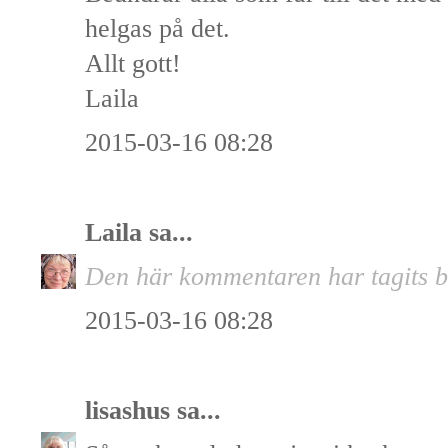
helgas på det.
Allt gott!
Laila
2015-03-16 08:28
Laila
sa...
Den här kommentaren har tagits bo
2015-03-16 08:28
lisashus
sa...