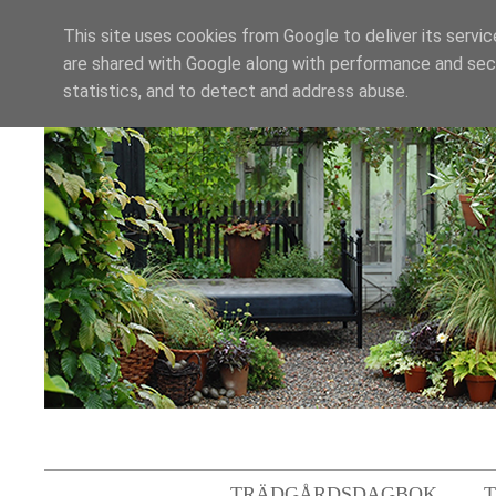
This site uses cookies from Google to deliver its servic
are shared with Google along with performance and secu
statistics, and to detect and address abuse.
TRÄDGÅRDSDAGBOK