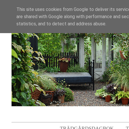
This site uses cookies from Google to deliver its servic
are shared with Google along with performance and secu
statistics, and to detect and address abuse.
TRÄDGÅRDSDAGBOK