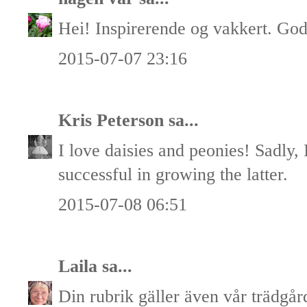
Hei! Inspirerende og vakkert. God
2015-07-07 23:16
Kris Peterson
sa...
I love daisies and peonies! Sadly, 
successful in growing the latter.
2015-07-08 06:51
Laila
sa...
Din rubrik gäller även vår trädgå