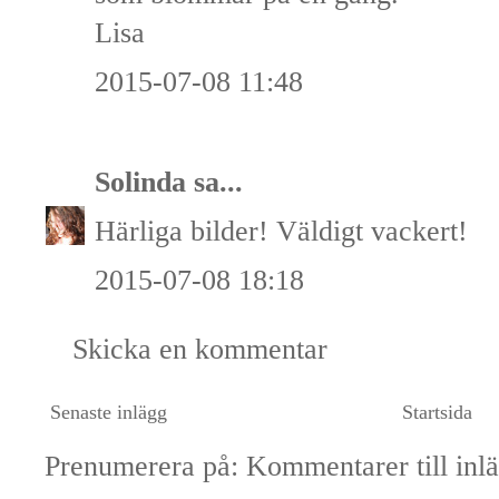
Lisa
2015-07-08 11:48
Solinda
sa...
Härliga bilder! Väldigt vackert!
2015-07-08 18:18
Skicka en kommentar
Senaste inlägg
Startsida
Prenumerera på:
Kommentarer till inl