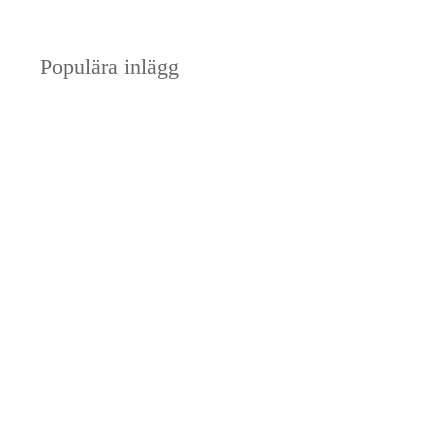
Populära inlägg