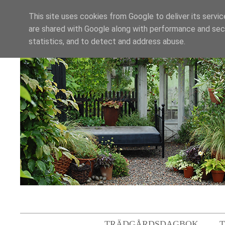
This site uses cookies from Google to deliver its servic
are shared with Google along with performance and secu
statistics, and to detect and address abuse.
TRÄDGÅRDSDAGBOK