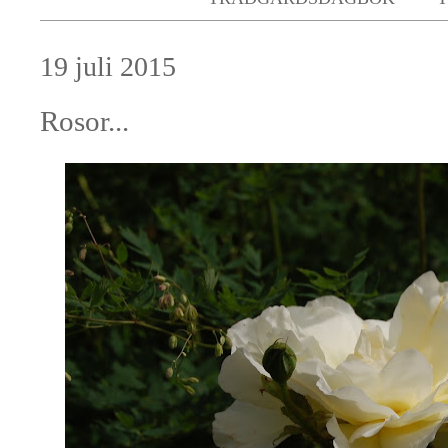
19 juli 2015
Rosor...