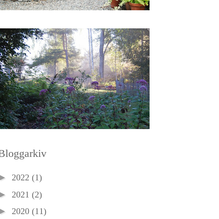
Bloggarkiv
►
2022
(1)
►
2021
(2)
►
2020
(11)