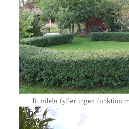
Rundeln fyller ingen funktion m