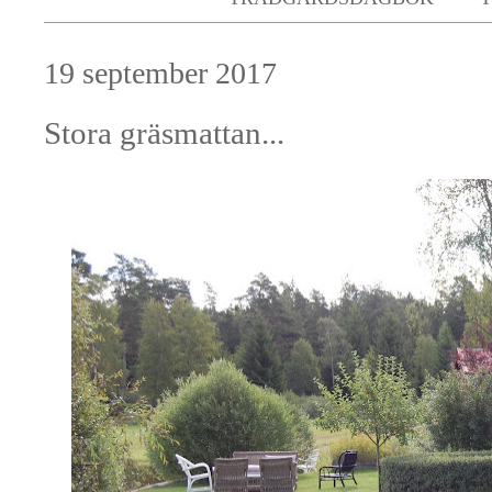
19 september 2017
Stora gräsmattan...