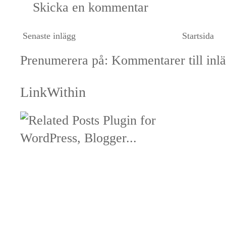
Skicka en kommentar
Senaste inlägg
Startsida
Prenumerera på:
Kommentarer till inl
LinkWithin