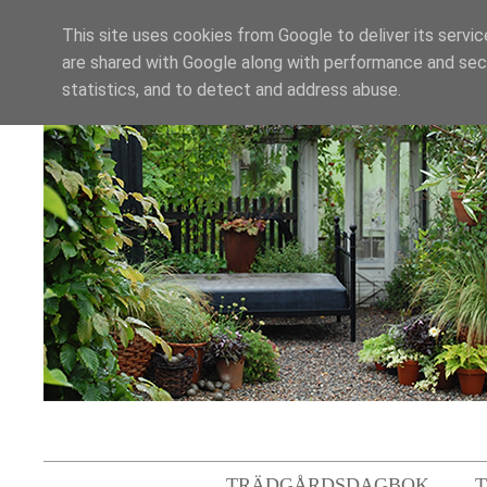
This site uses cookies from Google to deliver its servic
are shared with Google along with performance and secu
statistics, and to detect and address abuse.
TRÄDGÅRDSDAGBOK