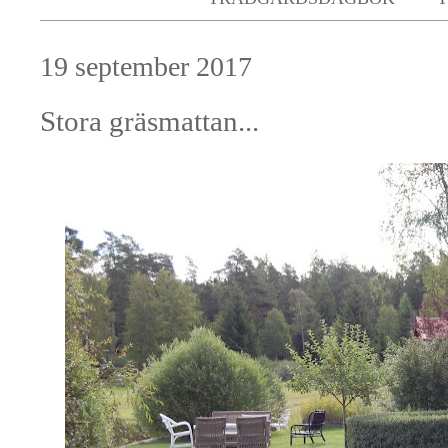
19 september 2017
Stora gräsmattan...