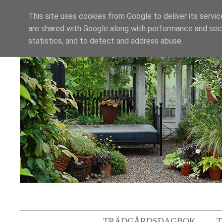
This site uses cookies from Google to deliver its servic
are shared with Google along with performance and secu
statistics, and to detect and address abuse.
TRÄDGÅRDSDAGBOK