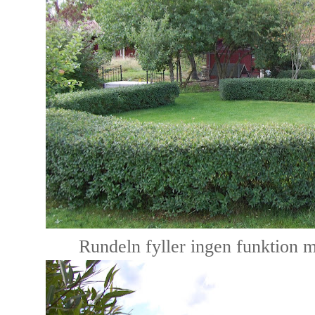
Rundeln fyller ingen funktion m