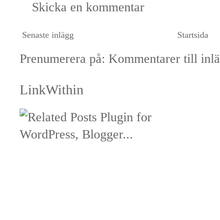
Skicka en kommentar
Senaste inlägg
Startsida
Prenumerera på:
Kommentarer till inl
LinkWithin