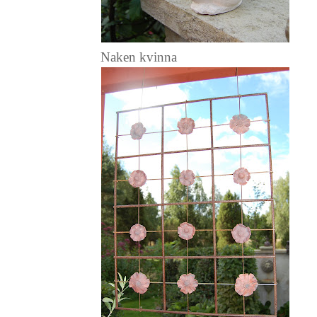
Naken kvinna