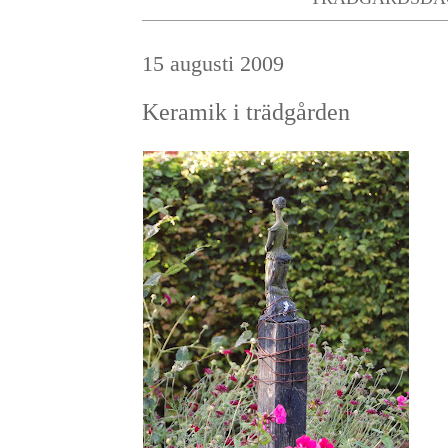
15 augusti 2009
Keramik i trädgården