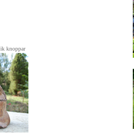
ik knoppar