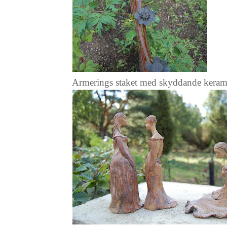
Armerings staket med skyddande keram