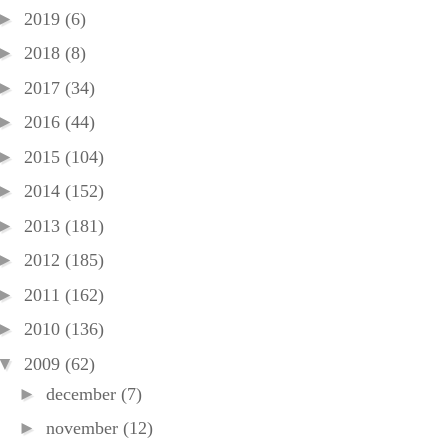
►
2019
(6)
►
2018
(8)
►
2017
(34)
►
2016
(44)
►
2015
(104)
►
2014
(152)
►
2013
(181)
►
2012
(185)
►
2011
(162)
►
2010
(136)
▼
2009
(62)
►
december
(7)
►
november
(12)