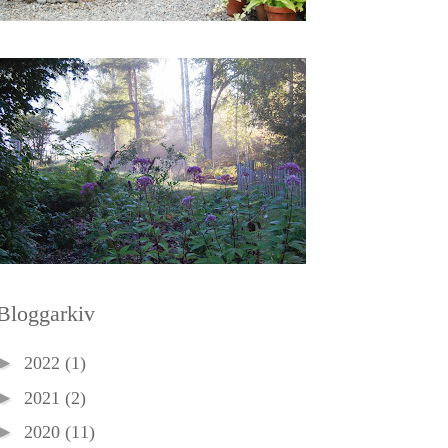
Bloggarkiv
►
2022
(1)
►
2021
(2)
►
2020
(11)