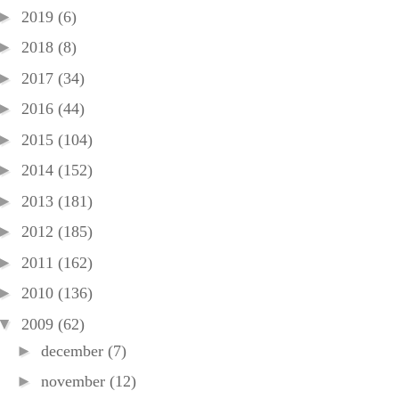
►
2019
(6)
►
2018
(8)
►
2017
(34)
►
2016
(44)
►
2015
(104)
►
2014
(152)
►
2013
(181)
►
2012
(185)
►
2011
(162)
►
2010
(136)
▼
2009
(62)
►
december
(7)
►
november
(12)