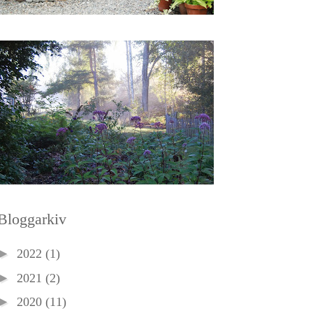
Bloggarkiv
►
2022
(1)
►
2021
(2)
►
2020
(11)