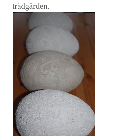
trädgården.