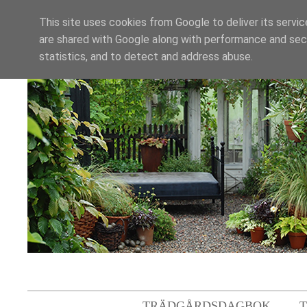
This site uses cookies from Google to deliver its servic
are shared with Google along with performance and secu
statistics, and to detect and address abuse.
TRÄDGÅRDSDAGBOK