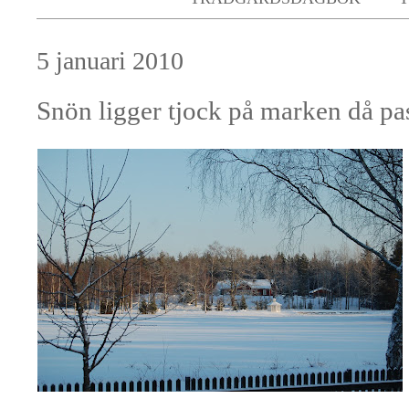
5 januari 2010
Snön ligger tjock på marken då pas