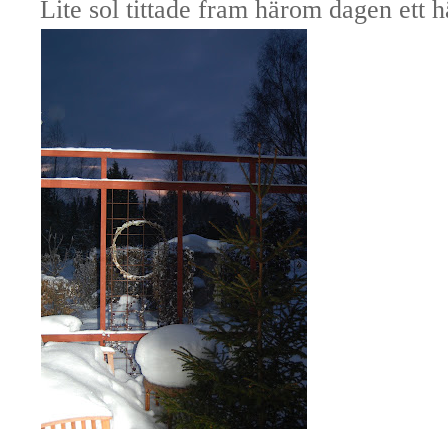
Lite sol tittade fram härom dagen ett 