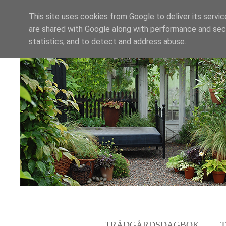
This site uses cookies from Google to deliver its servic
are shared with Google along with performance and secu
statistics, and to detect and address abuse.
TRÄDGÅRDSDAGBOK