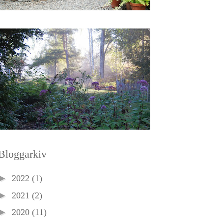
Bloggarkiv
►
2022
(1)
►
2021
(2)
►
2020
(11)