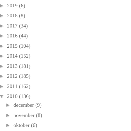
►
2019
(6)
►
2018
(8)
►
2017
(34)
►
2016
(44)
►
2015
(104)
►
2014
(152)
►
2013
(181)
►
2012
(185)
►
2011
(162)
▼
2010
(136)
►
december
(9)
►
november
(8)
►
oktober
(6)