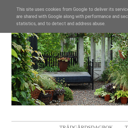
This site uses cookies from Google to deliver its servic
are shared with Google along with performance and secu
statistics, and to detect and address abuse.
TRÄDGÅRDSDAGBOK