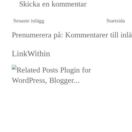
Skicka en kommentar
Senaste inlägg
Startsida
Prenumerera på:
Kommentarer till inl
LinkWithin