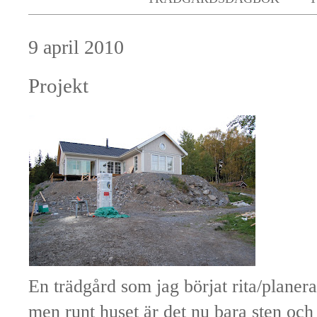
9 april 2010
Projekt
En trädgård som jag börjat rita/planer
men runt huset är det nu bara sten och