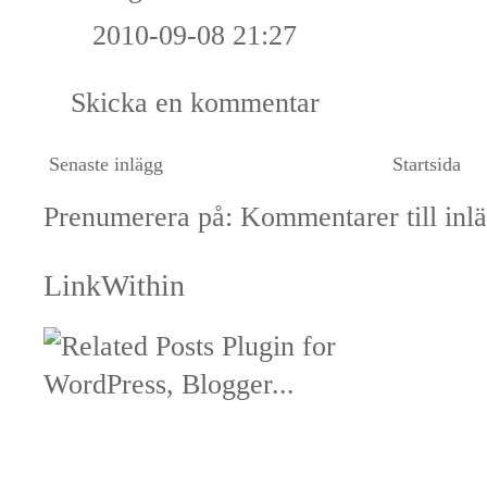
2010-09-08 21:27
Skicka en kommentar
Senaste inlägg
Startsida
Prenumerera på:
Kommentarer till inl
LinkWithin