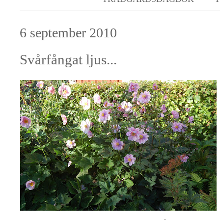
6 september 2010
Svårfångat ljus...