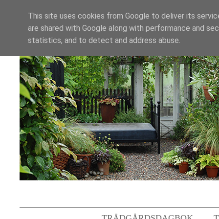
This site uses cookies from Google to deliver its servic
are shared with Google along with performance and secu
statistics, and to detect and address abuse.
TRÄDGÅRDSDAGBOK