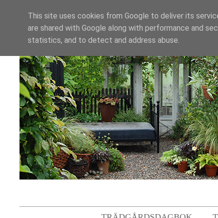
This site uses cookies from Google to deliver its servic
are shared with Google along with performance and secu
statistics, and to detect and address abuse.
TRÄDGÅRDSDAGBOK