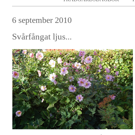
6 september 2010
Svårfångat ljus...