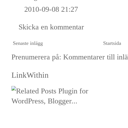
2010-09-08 21:27
Skicka en kommentar
Senaste inlägg
Startsida
Prenumerera på:
Kommentarer till inl
LinkWithin