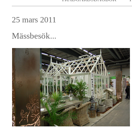
25 mars 2011
Mässbesök...