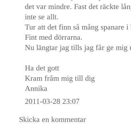
det var mindre. Fast det räckte lå
inte se allt.
Tur att det finn så mång spanare i
Fint med dörrarna.
Nu längtar jag tills jag får ge mig
Ha det gott
Kram fråm mig till dig
Annika
2011-03-28 23:07
Skicka en kommentar