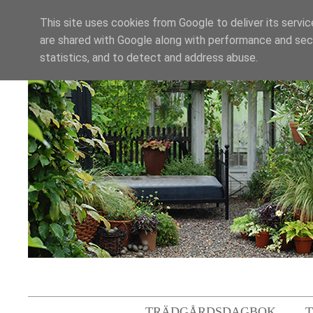
This site uses cookies from Google to deliver its servic
are shared with Google along with performance and secu
statistics, and to detect and address abuse.
TRÄDGÅRDSDAGBOK