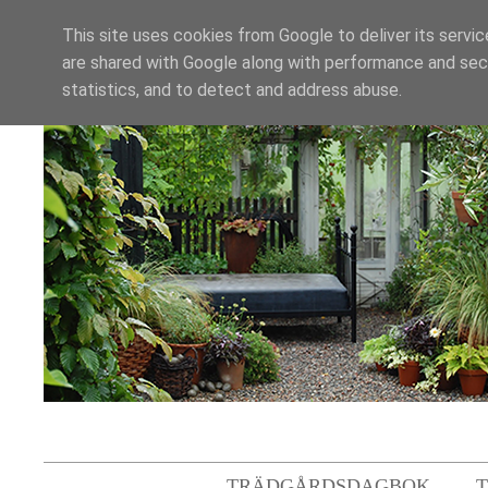
This site uses cookies from Google to deliver its servic
are shared with Google along with performance and secu
statistics, and to detect and address abuse.
TRÄDGÅRDSDAGBOK