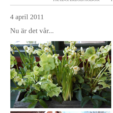
4 april 2011
Nu är det vår...