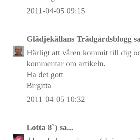
2011-04-05 09:15
Glädjekällans Trädgårdsblogg
sa
Härligt att våren kommit till dig o
kommentar om artikeln.
Ha det gott
Birgitta
2011-04-05 10:32
Lotta 8`)
sa...