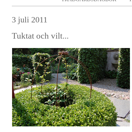
3 juli 2011
Tuktat och vilt...