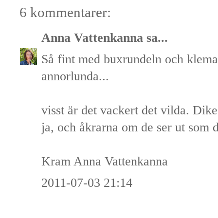
6 kommentarer:
Anna Vattenkanna
sa...
Så fint med buxrundeln och klemati
annorlunda...
visst är det vackert det vilda. Dike
ja, och åkrarna om de ser ut som d
Kram Anna Vattenkanna
2011-07-03 21:14