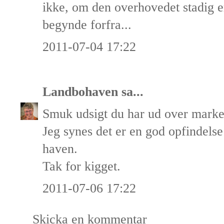
ikke, om den overhovedet stadig er
begynde forfra...
2011-07-04 17:22
Landbohaven
sa...
Smuk udsigt du har ud over marke
Jeg synes det er en god opfindelse
haven.
Tak for kigget.
2011-07-06 17:22
Skicka en kommentar