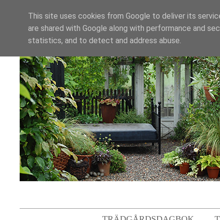
This site uses cookies from Google to deliver its servic
are shared with Google along with performance and secu
statistics, and to detect and address abuse.
TRÄDGÅRDSDAGBOK