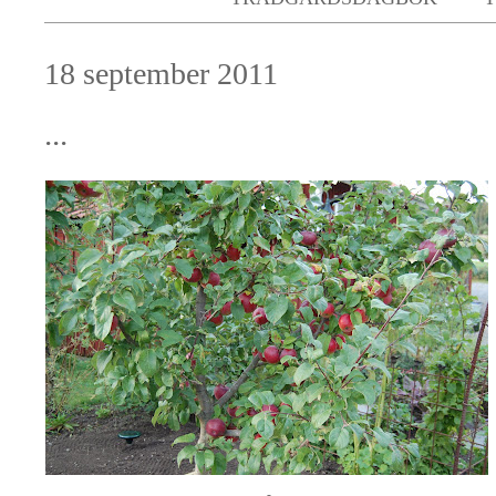
18 september 2011
...