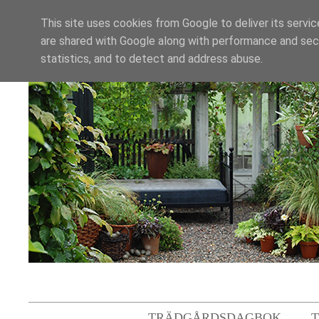
This site uses cookies from Google to deliver its servic
are shared with Google along with performance and secu
statistics, and to detect and address abuse.
TRÄDGÅRDSDAGBOK