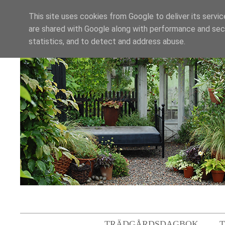
This site uses cookies from Google to deliver its servic
are shared with Google along with performance and secu
statistics, and to detect and address abuse.
TRÄDGÅRDSDAGBOK