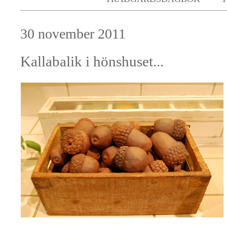
30 november 2011
Kallabalik i hönshuset...