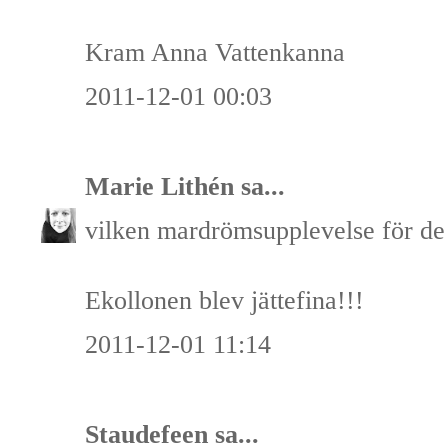
Kram Anna Vattenkanna
2011-12-01 00:03
Marie Lithén
sa...
vilken mardrömsupplevelse för de 
Ekollonen blev jättefina!!!
2011-12-01 11:14
Staudefeen
sa...