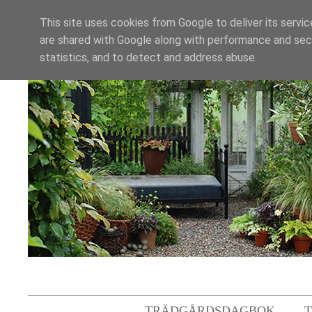
This site uses cookies from Google to deliver its servic
are shared with Google along with performance and secu
statistics, and to detect and address abuse.
TRÄDGÅRDSDAGBOK