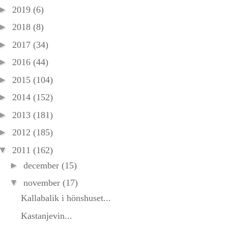
►
2019
(6)
►
2018
(8)
►
2017
(34)
►
2016
(44)
►
2015
(104)
►
2014
(152)
►
2013
(181)
►
2012
(185)
▼
2011
(162)
►
december
(15)
▼
november
(17)
Kallabalik i hönshuset...
Kastanjevin...