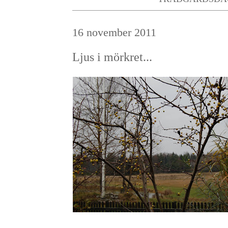
16 november 2011
Ljus i mörkret...