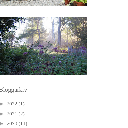
Bloggarkiv
►
2022
(1)
►
2021
(2)
►
2020
(11)