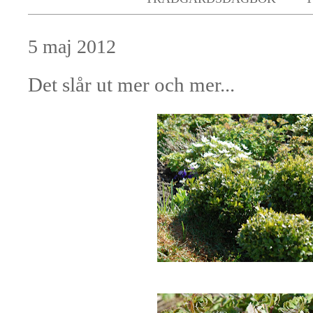
5 maj 2012
Det slår ut mer och mer...