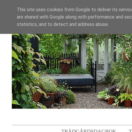
This site uses cookies from Google to deliver its servic
are shared with Google along with performance and secu
statistics, and to detect and address abuse.
TRÄDGÅRDSDAGBOK