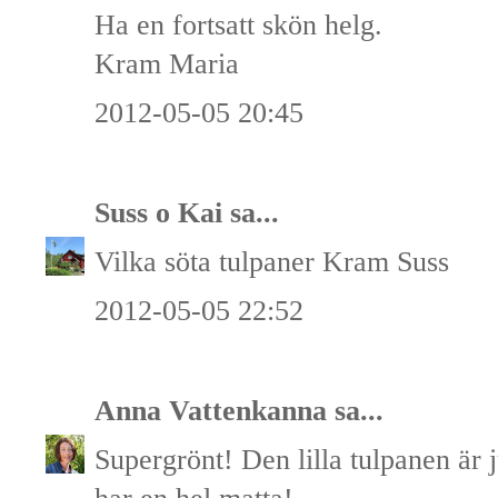
Ha en fortsatt skön helg.
Kram Maria
2012-05-05 20:45
Suss o Kai
sa...
Vilka söta tulpaner Kram Suss
2012-05-05 22:52
Anna Vattenkanna
sa...
Supergrönt! Den lilla tulpanen är j