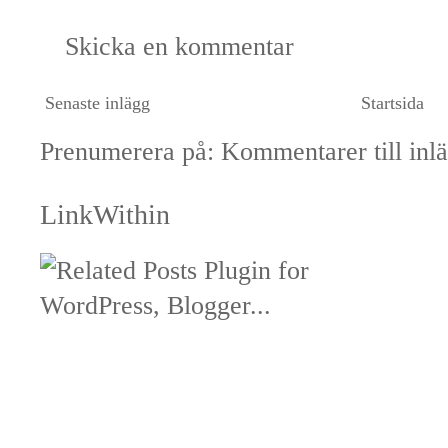
Skicka en kommentar
Senaste inlägg
Startsida
Prenumerera på:
Kommentarer till inl
LinkWithin