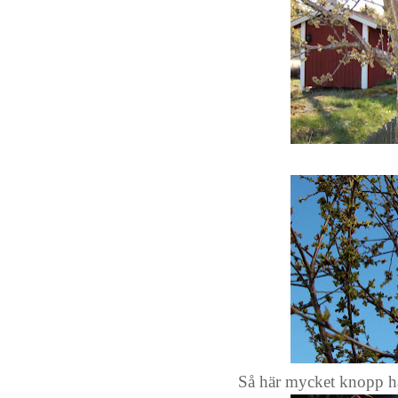
Så här mycket knopp har