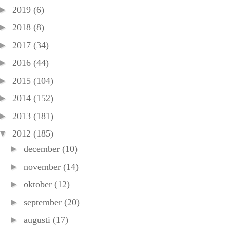
►
2019
(6)
►
2018
(8)
►
2017
(34)
►
2016
(44)
►
2015
(104)
►
2014
(152)
►
2013
(181)
▼
2012
(185)
►
december
(10)
►
november
(14)
►
oktober
(12)
►
september
(20)
►
augusti
(17)