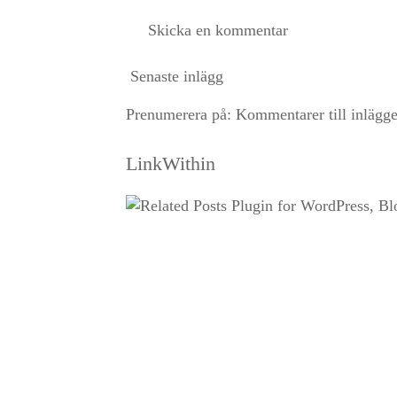
Skicka en kommentar
Senaste inlägg
Prenumerera på:
Kommentarer till inlägg
LinkWithin