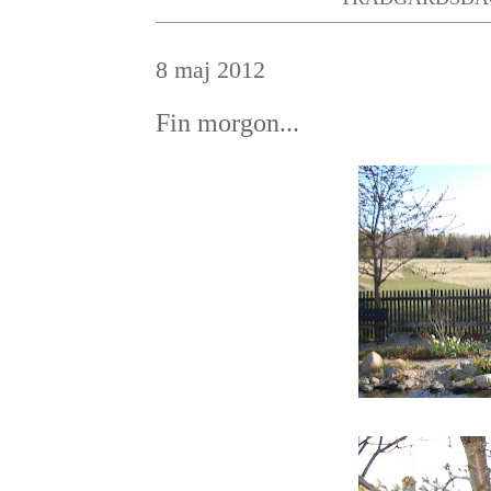
8 maj 2012
Fin morgon...