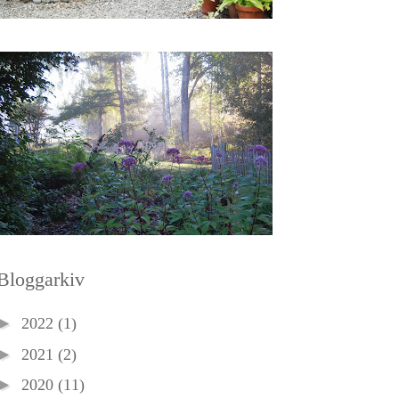
Bloggarkiv
►
2022
(1)
►
2021
(2)
►
2020
(11)