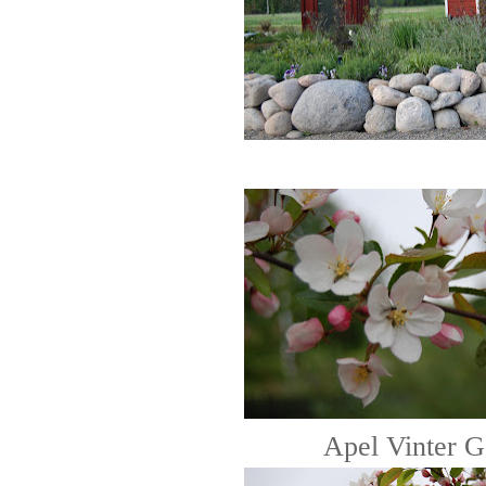
Apel Vinter G