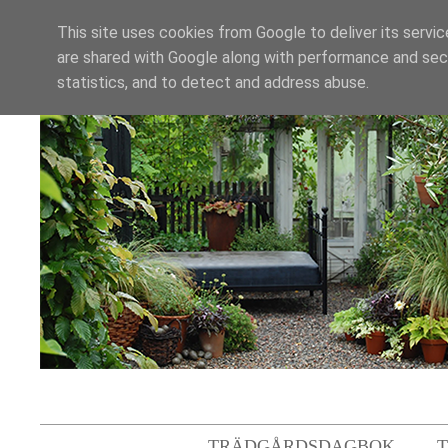
This site uses cookies from Google to deliver its servic
are shared with Google along with performance and secu
statistics, and to detect and address abuse.
TRÄDGÅRDSDAGBOK