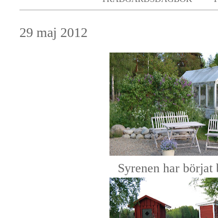
29 maj 2012
Syrenen har börjat