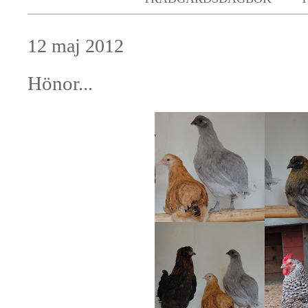
12 maj 2012
Hönor...