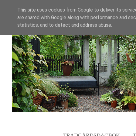
This site uses cookies from Google to deliver its servic
are shared with Google along with performance and secu
statistics, and to detect and address abuse.
TRÄDGÅRDSDAGBOK