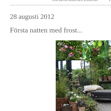
28 augusti 2012
Första natten med frost...