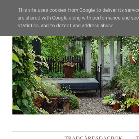
This site uses cookies from Google to deliver its servic
are shared with Google along with performance and secu
statistics, and to detect and address abuse.
TRÄDGÅRDSDAGBOK