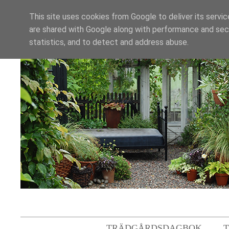
This site uses cookies from Google to deliver its servic
are shared with Google along with performance and secu
statistics, and to detect and address abuse.
TRÄDGÅRDSDAGBOK