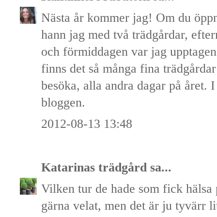
Nästa år kommer jag! Om du öppna
hann jag med två trädgårdar, efter
och förmiddagen var jag upptagen
finns det så många fina trädgårdar
besöka, alla andra dagar på året. I
bloggen.
2012-08-13 13:48
Katarinas trädgård
sa...
Vilken tur de hade som fick hälsa 
gärna velat, men det är ju tyvärr l