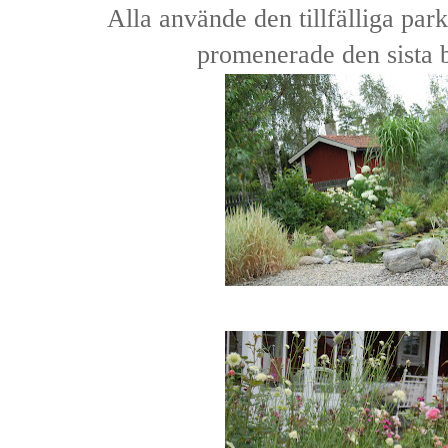
Alla använde den tillfälliga par
promenerade den sista bi