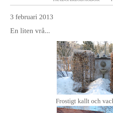
3 februari 2013
En liten vrå...
Frostigt kallt och vac