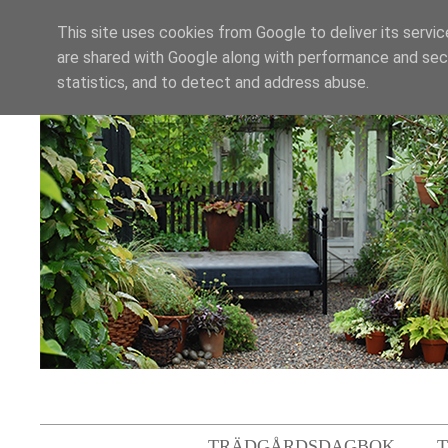
This site uses cookies from Google to deliver its servic
are shared with Google along with performance and secu
statistics, and to detect and address abuse.
TRÄDGÅRDSDAGBOK