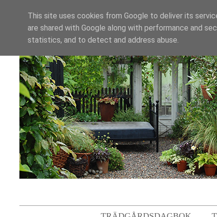
This site uses cookies from Google to deliver its servic
are shared with Google along with performance and secu
statistics, and to detect and address abuse.
TRÄDGÅRDSDAGBOK