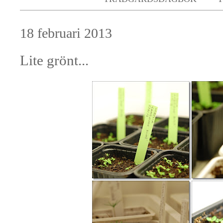
18 februari 2013
Lite grönt...