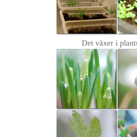
Det växer i plant