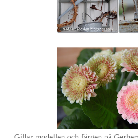
Gillar modellen och färgen på Gerber