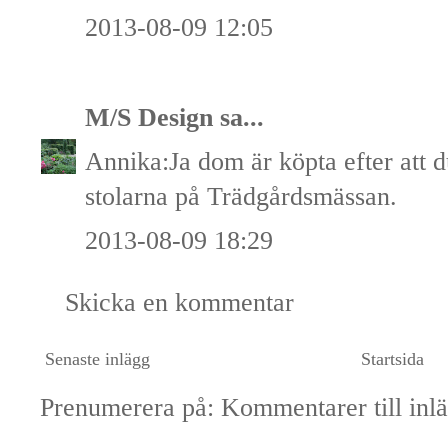
2013-08-09 12:05
M/S Design
sa...
Annika:Ja dom är köpta efter att d
stolarna på Trädgårdsmässan.
2013-08-09 18:29
Skicka en kommentar
Senaste inlägg
Startsida
Prenumerera på:
Kommentarer till inl