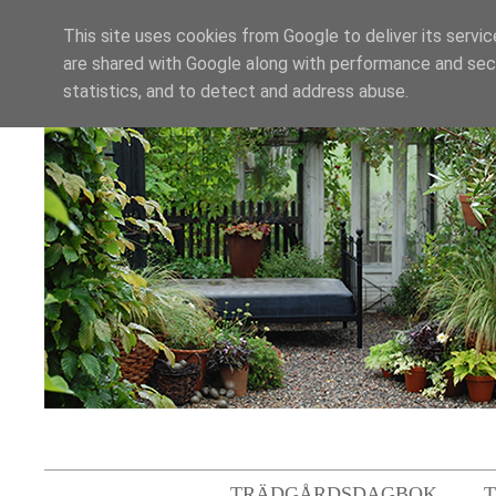
This site uses cookies from Google to deliver its servic
are shared with Google along with performance and secu
statistics, and to detect and address abuse.
TRÄDGÅRDSDAGBOK