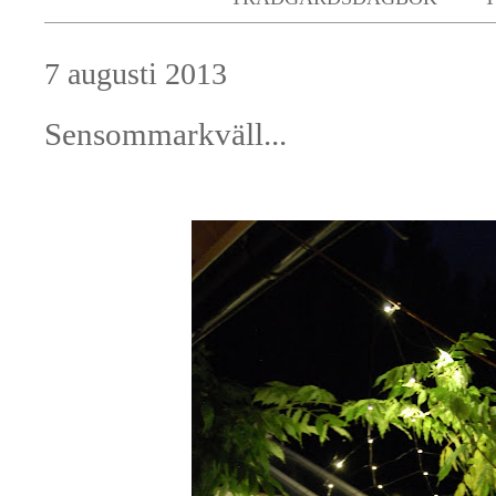
7 augusti 2013
Sensommarkväll...