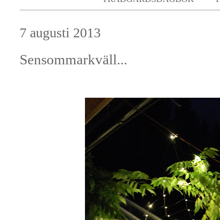
7 augusti 2013
Sensommarkväll...