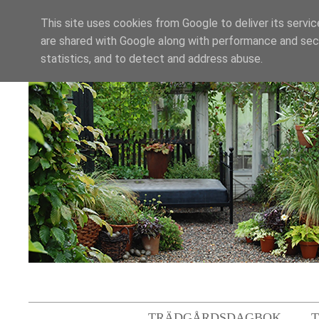
This site uses cookies from Google to deliver its servic
are shared with Google along with performance and secu
statistics, and to detect and address abuse.
TRÄDGÅRDSDAGBOK