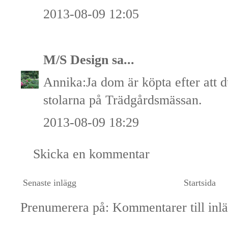
2013-08-09 12:05
M/S Design
sa...
Annika:Ja dom är köpta efter att d
stolarna på Trädgårdsmässan.
2013-08-09 18:29
Skicka en kommentar
Senaste inlägg
Startsida
Prenumerera på:
Kommentarer till inl