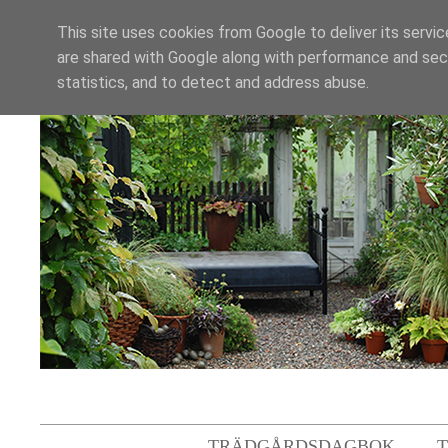
This site uses cookies from Google to deliver its servic
are shared with Google along with performance and secu
statistics, and to detect and address abuse.
TRÄDGÅRDSDAGBOK