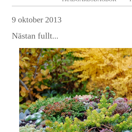
9 oktober 2013
Nästan fullt...