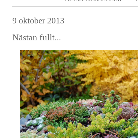
9 oktober 2013
Nästan fullt...