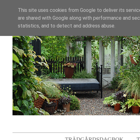
This site uses cookies from Google to deliver its servic
are shared with Google along with performance and secu
statistics, and to detect and address abuse.
TRÄDGÅRDSDAGBOK