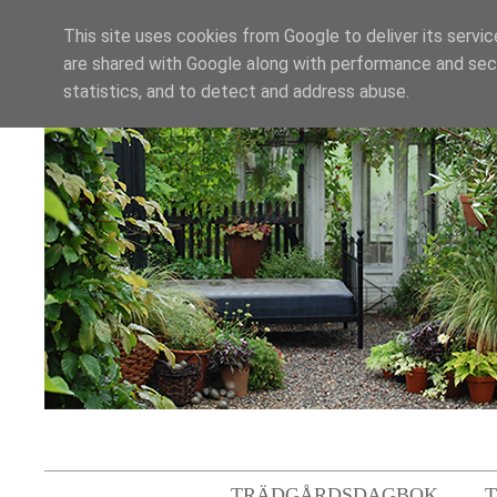
This site uses cookies from Google to deliver its servic
are shared with Google along with performance and secu
statistics, and to detect and address abuse.
TRÄDGÅRDSDAGBOK