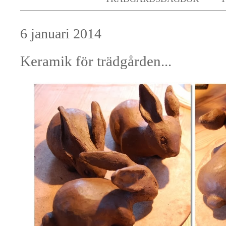
6 januari 2014
Keramik för trädgården...