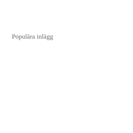
Populära inlägg